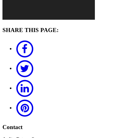
SHARE THIS PAGE:
Contact