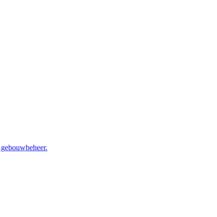
en gebouwbeheer.