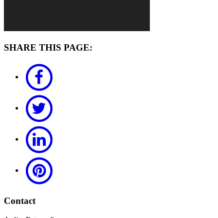
SHARE THIS PAGE:
Contact