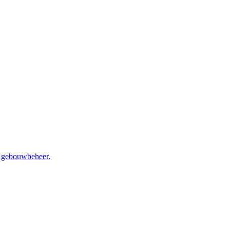
en gebouwbeheer.